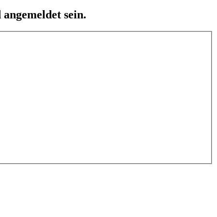
 angemeldet sein.