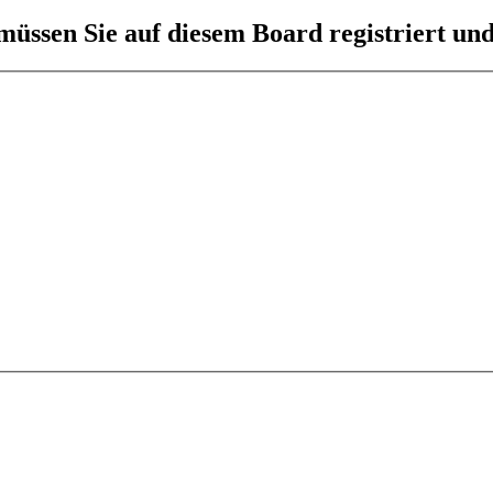
üssen Sie auf diesem Board registriert und