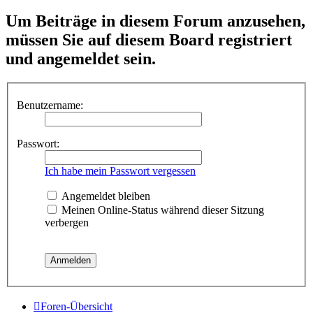
Um Beiträge in diesem Forum anzusehen,
müssen Sie auf diesem Board registriert
und angemeldet sein.
Benutzername:
Passwort:
Ich habe mein Passwort vergessen
Angemeldet bleiben
Meinen Online-Status während dieser Sitzung
verbergen
Foren-Übersicht