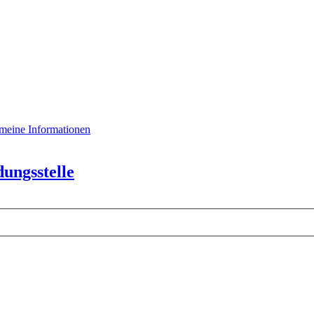
emeine Informationen
ungsstelle