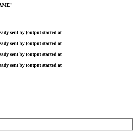
NAME"
ady sent by (output started at
ady sent by (output started at
ady sent by (output started at
ady sent by (output started at