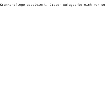
Krankenpflege absolviert. Dieser Aufagebnbereich war so 