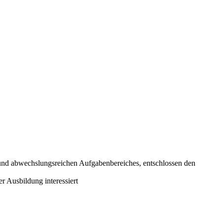
en und abwechslungsreichen Aufgabenbereiches, entschlossen den
r Ausbildung interessiert