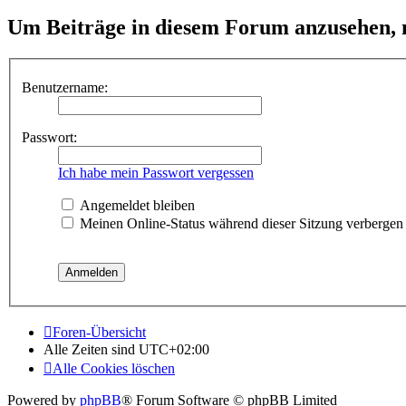
Um Beiträge in diesem Forum anzusehen, m
Benutzername:
Passwort:
Ich habe mein Passwort vergessen
Angemeldet bleiben
Meinen Online-Status während dieser Sitzung verbergen
Foren-Übersicht
Alle Zeiten sind
UTC+02:00
Alle Cookies löschen
Powered by
phpBB
® Forum Software © phpBB Limited