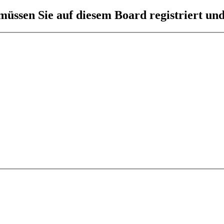
üssen Sie auf diesem Board registriert und