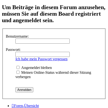
Um Beiträge in diesem Forum anzusehen,
müssen Sie auf diesem Board registriert
und angemeldet sein.
Benutzername:
Passwort:
Ich habe mein Passwort vergessen
Angemeldet bleiben
Meinen Online-Status während dieser Sitzung
verbergen
Foren-Übersicht