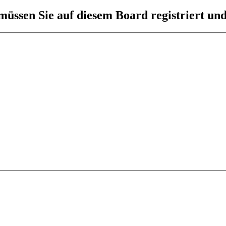
üssen Sie auf diesem Board registriert und