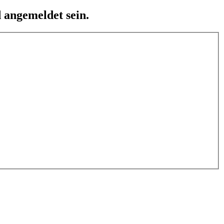
 angemeldet sein.