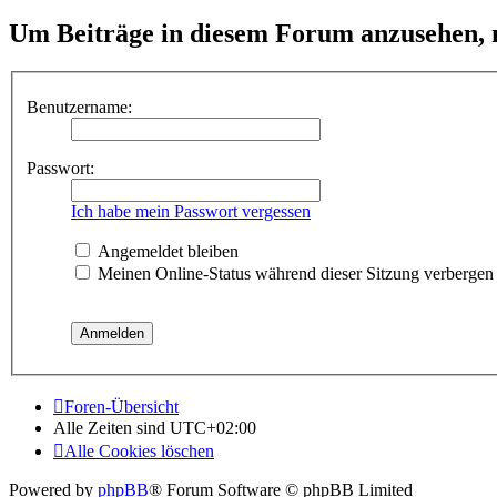
Um Beiträge in diesem Forum anzusehen, m
Benutzername:
Passwort:
Ich habe mein Passwort vergessen
Angemeldet bleiben
Meinen Online-Status während dieser Sitzung verbergen
Foren-Übersicht
Alle Zeiten sind
UTC+02:00
Alle Cookies löschen
Powered by
phpBB
® Forum Software © phpBB Limited