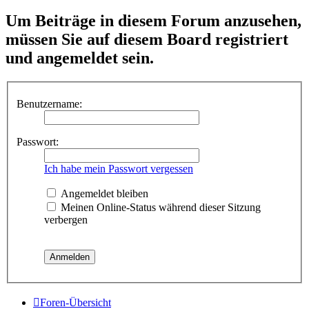
Um Beiträge in diesem Forum anzusehen,
müssen Sie auf diesem Board registriert
und angemeldet sein.
Benutzername:
Passwort:
Ich habe mein Passwort vergessen
Angemeldet bleiben
Meinen Online-Status während dieser Sitzung
verbergen
Foren-Übersicht