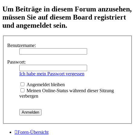
Um Beiträge in diesem Forum anzusehen,
müssen Sie auf diesem Board registriert
und angemeldet sein.
Benutzername:
Passwort:
Ich habe mein Passwort vergessen
Angemeldet bleiben
Meinen Online-Status während dieser Sitzung
verbergen
Foren-Übersicht