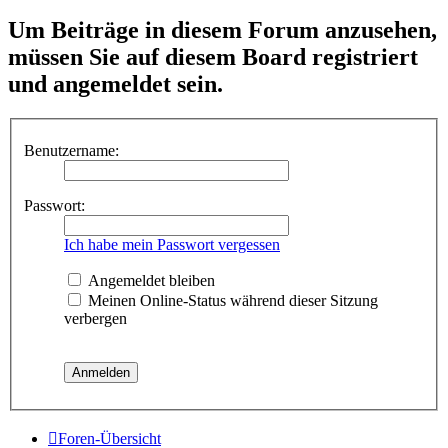
Um Beiträge in diesem Forum anzusehen,
müssen Sie auf diesem Board registriert
und angemeldet sein.
Benutzername:
Passwort:
Ich habe mein Passwort vergessen
Angemeldet bleiben
Meinen Online-Status während dieser Sitzung
verbergen
Foren-Übersicht