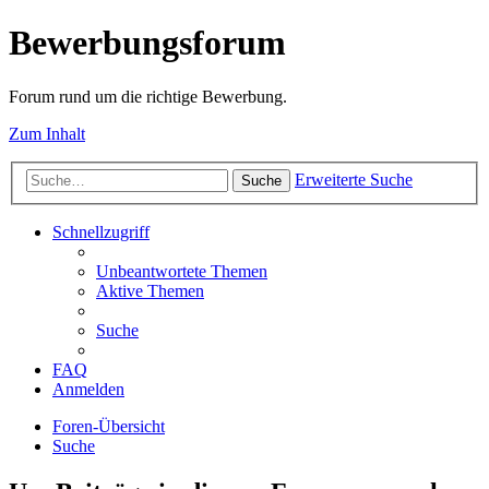
Bewerbungsforum
Forum rund um die richtige Bewerbung.
Zum Inhalt
Erweiterte Suche
Suche
Schnellzugriff
Unbeantwortete Themen
Aktive Themen
Suche
FAQ
Anmelden
Foren-Übersicht
Suche