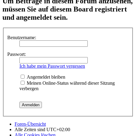
Um Beiträge in diesem Forum anzusehen,
müssen Sie auf diesem Board registriert
und angemeldet sein.
Benutzername:
Passwort:
Ich habe mein Passwort vergessen
Angemeldet bleiben
Meinen Online-Status während dieser Sitzung
verbergen
Foren-Übersicht
Alle Zeiten sind
UTC+02:00
Alle Cookies löschen