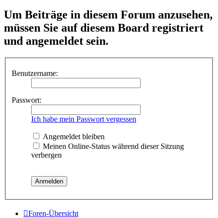
Um Beiträge in diesem Forum anzusehen,
müssen Sie auf diesem Board registriert
und angemeldet sein.
Benutzername:
Passwort:
Ich habe mein Passwort vergessen
Angemeldet bleiben
Meinen Online-Status während dieser Sitzung
verbergen
Foren-Übersicht