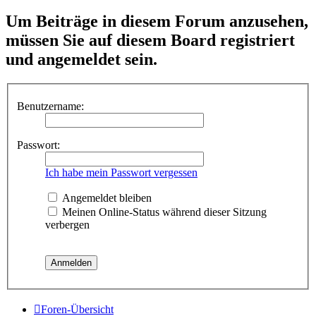
Um Beiträge in diesem Forum anzusehen,
müssen Sie auf diesem Board registriert
und angemeldet sein.
Benutzername:
Passwort:
Ich habe mein Passwort vergessen
Angemeldet bleiben
Meinen Online-Status während dieser Sitzung
verbergen
Foren-Übersicht