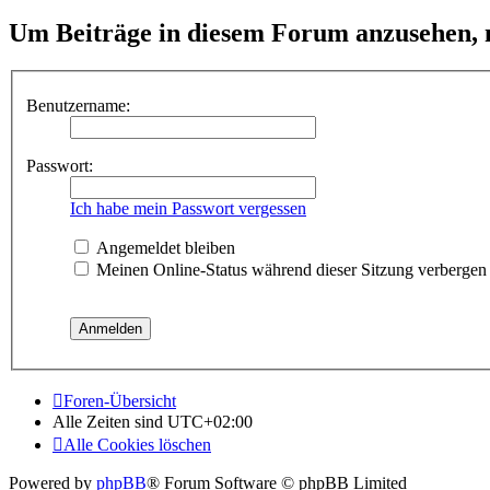
Um Beiträge in diesem Forum anzusehen, m
Benutzername:
Passwort:
Ich habe mein Passwort vergessen
Angemeldet bleiben
Meinen Online-Status während dieser Sitzung verbergen
Foren-Übersicht
Alle Zeiten sind
UTC+02:00
Alle Cookies löschen
Powered by
phpBB
® Forum Software © phpBB Limited