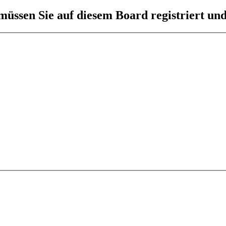
üssen Sie auf diesem Board registriert und