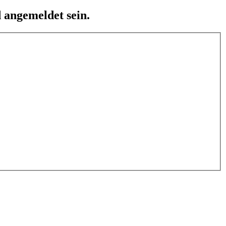
 angemeldet sein.