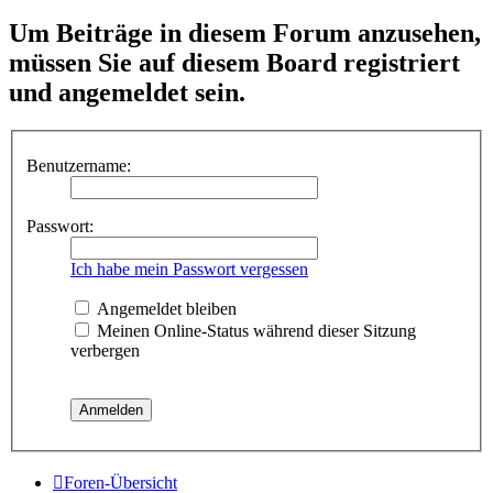
Um Beiträge in diesem Forum anzusehen,
müssen Sie auf diesem Board registriert
und angemeldet sein.
Benutzername:
Passwort:
Ich habe mein Passwort vergessen
Angemeldet bleiben
Meinen Online-Status während dieser Sitzung
verbergen
Foren-Übersicht