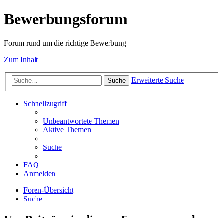
Bewerbungsforum
Forum rund um die richtige Bewerbung.
Zum Inhalt
Erweiterte Suche
Suche
Schnellzugriff
Unbeantwortete Themen
Aktive Themen
Suche
FAQ
Anmelden
Foren-Übersicht
Suche