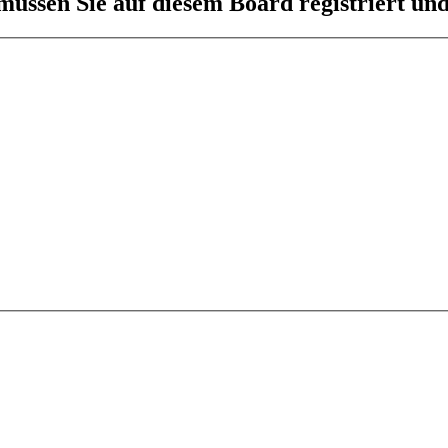
üssen Sie auf diesem Board registriert und