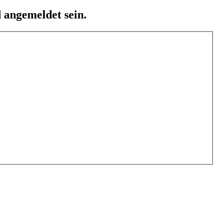
 angemeldet sein.