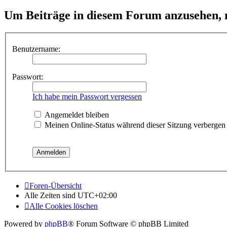
Um Beiträge in diesem Forum anzusehen, m
Benutzername:
Passwort:
Ich habe mein Passwort vergessen
Angemeldet bleiben
Meinen Online-Status während dieser Sitzung verbergen
Foren-Übersicht
Alle Zeiten sind
UTC+02:00
Alle Cookies löschen
Powered by
phpBB
® Forum Software © phpBB Limited