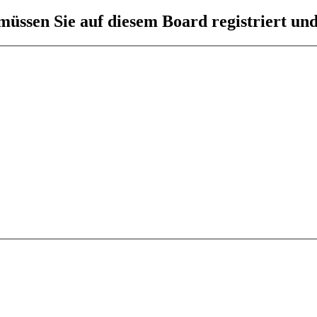
üssen Sie auf diesem Board registriert und