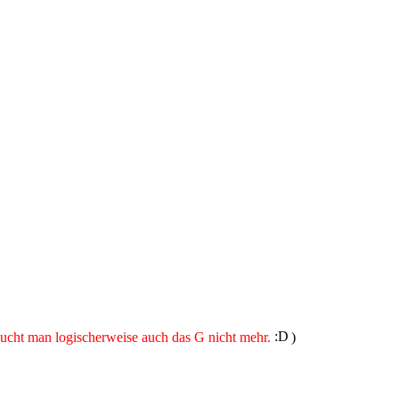
raucht man logischerweise auch das G nicht mehr.
)