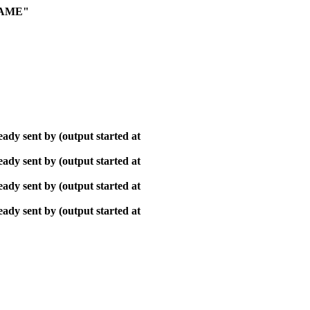
NAME"
ady sent by (output started at
ady sent by (output started at
ady sent by (output started at
ady sent by (output started at