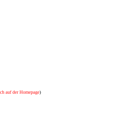
auch auf der Homepage
)