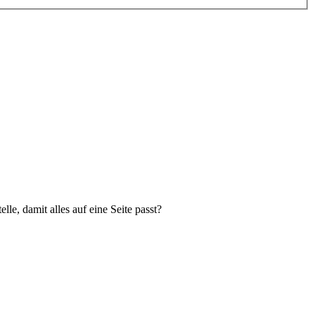
e, damit alles auf eine Seite passt?