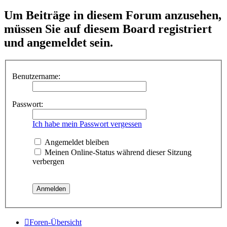
Um Beiträge in diesem Forum anzusehen,
müssen Sie auf diesem Board registriert
und angemeldet sein.
Benutzername:
Passwort:
Ich habe mein Passwort vergessen
Angemeldet bleiben
Meinen Online-Status während dieser Sitzung
verbergen
Foren-Übersicht