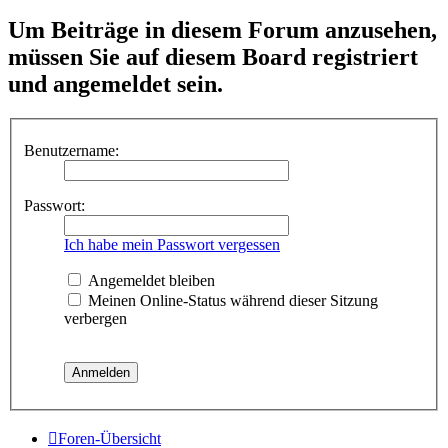
Um Beiträge in diesem Forum anzusehen,
müssen Sie auf diesem Board registriert
und angemeldet sein.
Benutzername:
Passwort:
Ich habe mein Passwort vergessen
Angemeldet bleiben
Meinen Online-Status während dieser Sitzung
verbergen
Foren-Übersicht