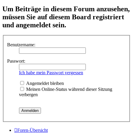
Um Beiträge in diesem Forum anzusehen,
müssen Sie auf diesem Board registriert
und angemeldet sein.
Benutzername:
Passwort:
Ich habe mein Passwort vergessen
Angemeldet bleiben
Meinen Online-Status während dieser Sitzung
verbergen
Foren-Übersicht