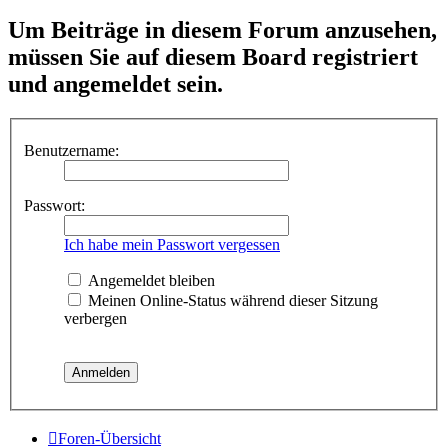
Um Beiträge in diesem Forum anzusehen,
müssen Sie auf diesem Board registriert
und angemeldet sein.
Benutzername:
Passwort:
Ich habe mein Passwort vergessen
Angemeldet bleiben
Meinen Online-Status während dieser Sitzung
verbergen
Foren-Übersicht