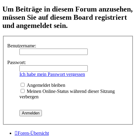
Um Beiträge in diesem Forum anzusehen,
müssen Sie auf diesem Board registriert
und angemeldet sein.
Benutzername:
Passwort:
Ich habe mein Passwort vergessen
Angemeldet bleiben
Meinen Online-Status während dieser Sitzung
verbergen
Foren-Übersicht