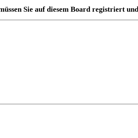
üssen Sie auf diesem Board registriert und