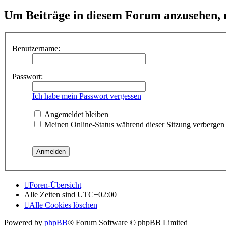
Um Beiträge in diesem Forum anzusehen, m
Benutzername:
Passwort:
Ich habe mein Passwort vergessen
Angemeldet bleiben
Meinen Online-Status während dieser Sitzung verbergen
Foren-Übersicht
Alle Zeiten sind
UTC+02:00
Alle Cookies löschen
Powered by
phpBB
® Forum Software © phpBB Limited