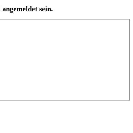
 angemeldet sein.