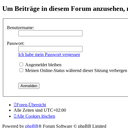
Um Beiträge in diesem Forum anzusehen, m
Benutzername:
Passwort:
Ich habe mein Passwort vergessen
Angemeldet bleiben
Meinen Online-Status während dieser Sitzung verbergen
Foren-Übersicht
Alle Zeiten sind
UTC+02:00
Alle Cookies löschen
Powered by
phpBB
® Forum Software © phpBB Limited