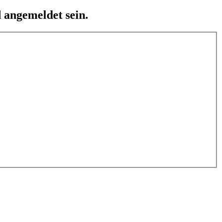
 angemeldet sein.