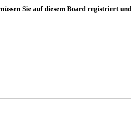
üssen Sie auf diesem Board registriert und