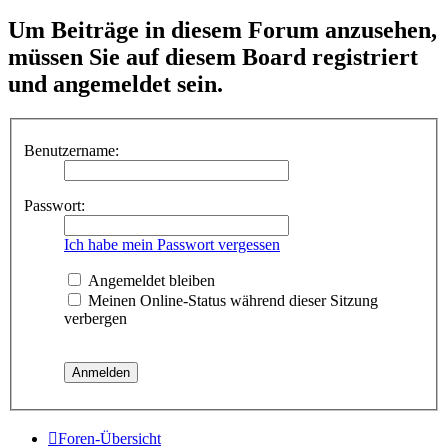
Um Beiträge in diesem Forum anzusehen,
müssen Sie auf diesem Board registriert
und angemeldet sein.
Benutzername:
Passwort:
Ich habe mein Passwort vergessen
Angemeldet bleiben
Meinen Online-Status während dieser Sitzung
verbergen
Foren-Übersicht