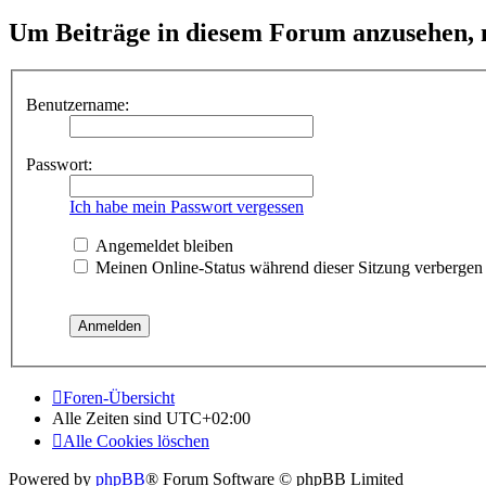
Um Beiträge in diesem Forum anzusehen, m
Benutzername:
Passwort:
Ich habe mein Passwort vergessen
Angemeldet bleiben
Meinen Online-Status während dieser Sitzung verbergen
Foren-Übersicht
Alle Zeiten sind
UTC+02:00
Alle Cookies löschen
Powered by
phpBB
® Forum Software © phpBB Limited