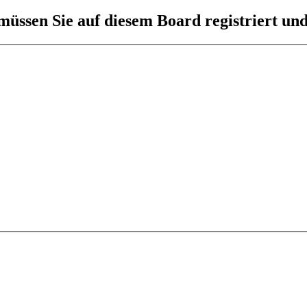
üssen Sie auf diesem Board registriert und