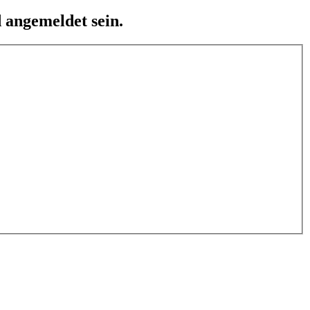
 angemeldet sein.