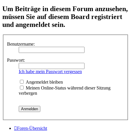
Um Beiträge in diesem Forum anzusehen,
müssen Sie auf diesem Board registriert
und angemeldet sein.
Benutzername:
Passwort:
Ich habe mein Passwort vergessen
Angemeldet bleiben
Meinen Online-Status während dieser Sitzung
verbergen
Foren-Übersicht