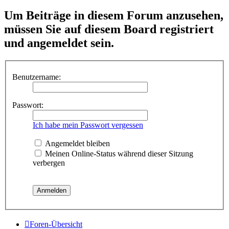
Um Beiträge in diesem Forum anzusehen,
müssen Sie auf diesem Board registriert
und angemeldet sein.
Benutzername:
Passwort:
Ich habe mein Passwort vergessen
Angemeldet bleiben
Meinen Online-Status während dieser Sitzung
verbergen
Foren-Übersicht