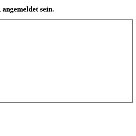
 angemeldet sein.