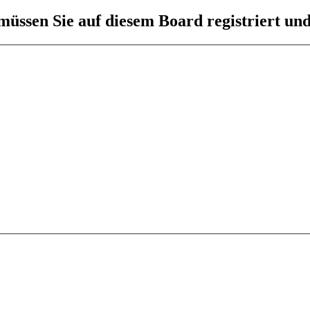
üssen Sie auf diesem Board registriert und