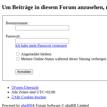
Um Beiträge in diesem Forum anzusehen, m
Benutzername:
Passwort:
Ich habe mein Passwort vergessen
Angemeldet bleiben
Meinen Online-Status während dieser Sitzung verbergen
Foren-Übersicht
Alle Zeiten sind
UTC+02:00
Alle Cookies löschen
Powered by
phpBB
® Forum Software © phpBB Limited