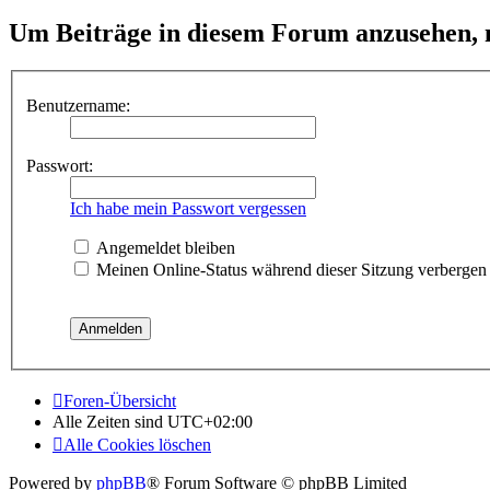
Um Beiträge in diesem Forum anzusehen, m
Benutzername:
Passwort:
Ich habe mein Passwort vergessen
Angemeldet bleiben
Meinen Online-Status während dieser Sitzung verbergen
Foren-Übersicht
Alle Zeiten sind
UTC+02:00
Alle Cookies löschen
Powered by
phpBB
® Forum Software © phpBB Limited