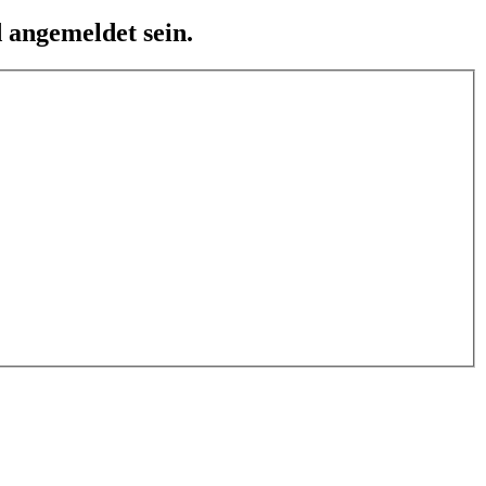
 angemeldet sein.