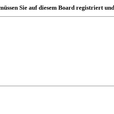
üssen Sie auf diesem Board registriert und