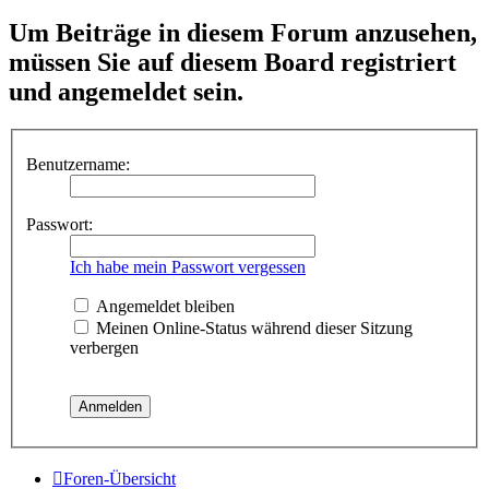
Um Beiträge in diesem Forum anzusehen,
müssen Sie auf diesem Board registriert
und angemeldet sein.
Benutzername:
Passwort:
Ich habe mein Passwort vergessen
Angemeldet bleiben
Meinen Online-Status während dieser Sitzung
verbergen
Foren-Übersicht