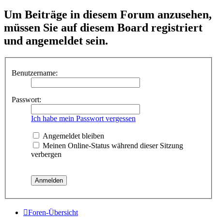
Um Beiträge in diesem Forum anzusehen,
müssen Sie auf diesem Board registriert
und angemeldet sein.
Benutzername:
Passwort:
Ich habe mein Passwort vergessen
Angemeldet bleiben
Meinen Online-Status während dieser Sitzung
verbergen
Foren-Übersicht