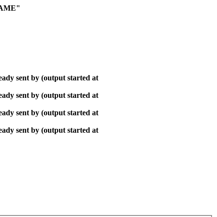
NAME"
ady sent by (output started at
ady sent by (output started at
ady sent by (output started at
ady sent by (output started at