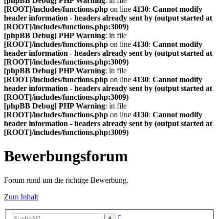
[phpBB Debug] PHP Warning
: in file
[ROOT]/includes/functions.php
on line
4130
:
Cannot modify
header information - headers already sent by (output started at
[ROOT]/includes/functions.php:3009)
[phpBB Debug] PHP Warning
: in file
[ROOT]/includes/functions.php
on line
4130
:
Cannot modify
header information - headers already sent by (output started at
[ROOT]/includes/functions.php:3009)
[phpBB Debug] PHP Warning
: in file
[ROOT]/includes/functions.php
on line
4130
:
Cannot modify
header information - headers already sent by (output started at
[ROOT]/includes/functions.php:3009)
[phpBB Debug] PHP Warning
: in file
[ROOT]/includes/functions.php
on line
4130
:
Cannot modify
header information - headers already sent by (output started at
[ROOT]/includes/functions.php:3009)
Bewerbungsforum
Forum rund um die richtige Bewerbung.
Zum Inhalt
Erweiterte
Suche