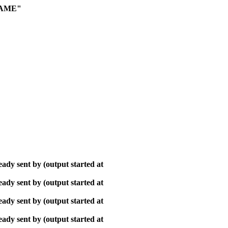
NAME"
ady sent by (output started at
ady sent by (output started at
ady sent by (output started at
ady sent by (output started at