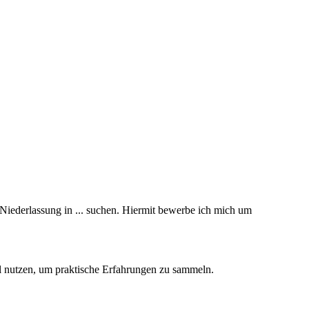
e Niederlassung in ... suchen. Hiermit bewerbe ich mich um
l nutzen, um praktische Erfahrungen zu sammeln.