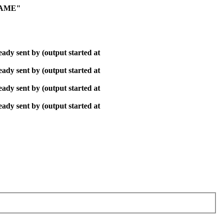
NAME"
ady sent by (output started at
ady sent by (output started at
ady sent by (output started at
ady sent by (output started at