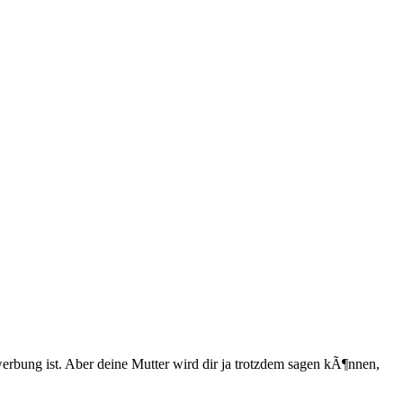
werbung ist. Aber deine Mutter wird dir ja trotzdem sagen kÃ¶nnen,