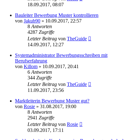
18.09.2017, 08:07
Bauleiter Bewerbung Muster kontrollieren
von
Jakub90
»
10.09.2017, 22:57
8
Antworten
4287
Zugriffe
Letzter Beitrag
von
TheGuide
14.09.2017, 12:27
Systemadministrator Bewerbungsschreiben mit
Berufserfahrung
von
Killom
»
10.09.2017, 20:41
6
Antworten
344
Zugriffe
Letzter Beitrag
von
TheGuide
11.09.2017, 23:56
Marktleiterin Bewerbung Muster gut?
von
Rosie
»
31.08.2017, 19:00
8
Antworten
2941
Zugriffe
Letzter Beitrag
von
Rosie
03.09.2017, 17:11