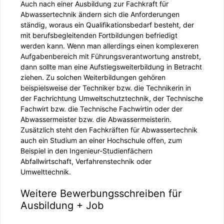
Auch nach einer Ausbildung zur Fachkraft für
Abwassertechnik ändern sich die Anforderungen
ständig, woraus ein Qualifikationsbedarf besteht, der
mit berufsbegleitenden Fortbildungen befriedigt
werden kann. Wenn man allerdings einen komplexeren
Aufgabenbereich mit Führungsverantwortung anstrebt,
dann sollte man eine Aufstiegsweiterbildung in Betracht
ziehen. Zu solchen Weiterbildungen gehören
beispielsweise der Techniker bzw. die Technikerin in
der Fachrichtung Umweltschutztechnik, der Technische
Fachwirt bzw. die Technische Fachwirtin oder der
Abwassermeister bzw. die Abwassermeisterin.
Zusätzlich steht den Fachkräften für Abwassertechnik
auch ein Studium an einer Hochschule offen, zum
Beispiel in den Ingenieur-Studienfächern
Abfallwirtschaft, Verfahrenstechnik oder
Umwelttechnik.
Weitere Bewerbungsschreiben für
Ausbildung + Job