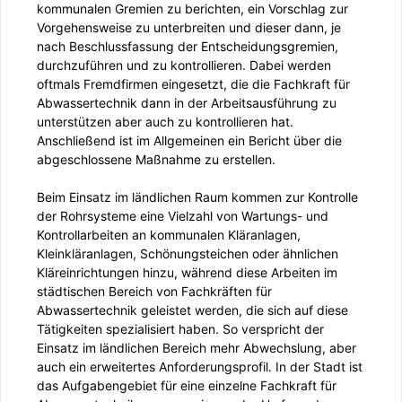
kommunalen Gremien zu berichten, ein Vorschlag zur
Vorgehensweise zu unterbreiten und dieser dann, je
nach Beschlussfassung der Entscheidungsgremien,
durchzuführen und zu kontrollieren. Dabei werden
oftmals Fremdfirmen eingesetzt, die die Fachkraft für
Abwassertechnik dann in der Arbeitsausführung zu
unterstützen aber auch zu kontrollieren hat.
Anschließend ist im Allgemeinen ein Bericht über die
abgeschlossene Maßnahme zu erstellen.
Beim Einsatz im ländlichen Raum kommen zur Kontrolle
der Rohrsysteme eine Vielzahl von Wartungs- und
Kontrollarbeiten an kommunalen Kläranlagen,
Kleinkläranlagen, Schönungsteichen oder ähnlichen
Kläreinrichtungen hinzu, während diese Arbeiten im
städtischen Bereich von Fachkräften für
Abwassertechnik geleistet werden, die sich auf diese
Tätigkeiten spezialisiert haben. So verspricht der
Einsatz im ländlichen Bereich mehr Abwechslung, aber
auch ein erweitertes Anforderungsprofil. In der Stadt ist
das Aufgabengebiet für eine einzelne Fachkraft für