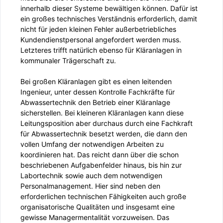
innerhalb dieser Systeme bewältigen können. Dafür ist
ein großes technisches Verständnis erforderlich, damit
nicht für jeden kleinen Fehler außerbetriebliches
Kundendienstpersonal angefordert werden muss.
Letzteres trifft natürlich ebenso für Kläranlagen in
kommunaler Trägerschaft zu.
Bei großen Kläranlagen gibt es einen leitenden
Ingenieur, unter dessen Kontrolle Fachkräfte für
Abwassertechnik den Betrieb einer Kläranlage
sicherstellen. Bei kleineren Kläranlagen kann diese
Leitungsposition aber durchaus durch eine Fachkraft
für Abwassertechnik besetzt werden, die dann den
vollen Umfang der notwendigen Arbeiten zu
koordinieren hat. Das reicht dann über die schon
beschriebenen Aufgabenfelder hinaus, bis hin zur
Labortechnik sowie auch dem notwendigen
Personalmanagement. Hier sind neben den
erforderlichen technischen Fähigkeiten auch große
organisatorische Qualitäten und insgesamt eine
gewisse Managermentalität vorzuweisen. Das