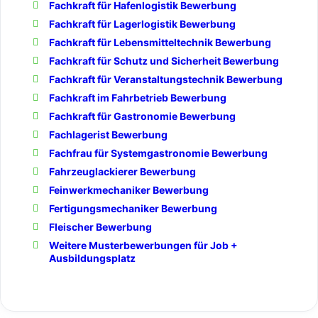
Fachkraft für Hafenlogistik Bewerbung
Fachkraft für Lagerlogistik Bewerbung
Fachkraft für Lebensmitteltechnik Bewerbung
Fachkraft für Schutz und Sicherheit Bewerbung
Fachkraft für Veranstaltungstechnik Bewerbung
Fachkraft im Fahrbetrieb Bewerbung
Fachkraft für Gastronomie Bewerbung
Fachlagerist Bewerbung
Fachfrau für Systemgastronomie Bewerbung
Fahrzeuglackierer Bewerbung
Feinwerkmechaniker Bewerbung
Fertigungsmechaniker Bewerbung
Fleischer Bewerbung
Weitere Musterbewerbungen für Job +
Ausbildungsplatz