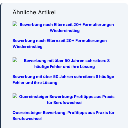
Ähnliche Artikel
Bewerbung nach Elternzeit 20+ Formulierungen
Wiedereinstieg
Bewerbung mit über 50 Jahren schreiben: 8 häufige
Fehler und ihre Lösung
Quereinsteiger Bewerbung: Profitipps aus Praxis für
Berufswechsel