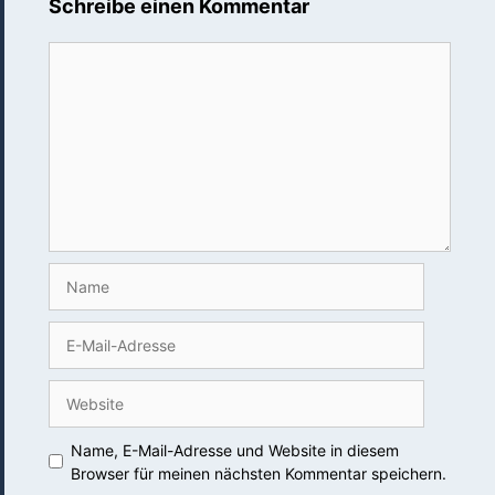
Schreibe einen Kommentar
Kommentar
Name
E-
Mail-
Adresse
Website
Name, E-Mail-Adresse und Website in diesem
Browser für meinen nächsten Kommentar speichern.