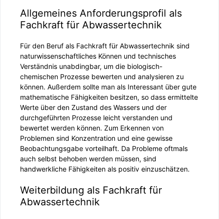
Allgemeines Anforderungsprofil als
Fachkraft für Abwassertechnik
Für den Beruf als Fachkraft für Abwassertechnik sind
naturwissenschaftliches Können und technisches
Verständnis unabdingbar, um die biologisch-
chemischen Prozesse bewerten und analysieren zu
können. Außerdem sollte man als Interessant über gute
mathematische Fähigkeiten besitzen, so dass ermittelte
Werte über den Zustand des Wassers und der
durchgeführten Prozesse leicht verstanden und
bewertet werden können. Zum Erkennen von
Problemen sind Konzentration und eine gewisse
Beobachtungsgabe vorteilhaft. Da Probleme oftmals
auch selbst behoben werden müssen, sind
handwerkliche Fähigkeiten als positiv einzuschätzen.
Weiterbildung als Fachkraft für
Abwassertechnik