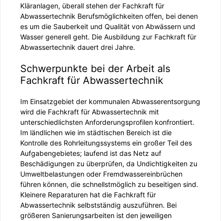
Kläranlagen, überall stehen der Fachkraft für
Abwassertechnik Berufsmöglichkeiten offen, bei denen
es um die Sauberkeit und Qualität von Abwässern und
Wasser generell geht. Die Ausbildung zur Fachkraft für
Abwassertechnik dauert drei Jahre.
Schwerpunkte bei der Arbeit als
Fachkraft für Abwassertechnik
Im Einsatzgebiet der kommunalen Abwasserentsorgung
wird die Fachkraft für Abwassertechnik mit
unterschiedlichsten Anforderungsprofilen konfrontiert.
Im ländlichen wie im städtischen Bereich ist die
Kontrolle des Rohrleitungssystems ein großer Teil des
Aufgabengebietes; laufend ist das Netz auf
Beschädigungen zu überprüfen, da Undichtigkeiten zu
Umweltbelastungen oder Fremdwassereinbrüchen
führen können, die schnellstmöglich zu beseitigen sind.
Kleinere Reparaturen hat die Fachkraft für
Abwassertechnik selbstständig auszuführen. Bei
größeren Sanierungsarbeiten ist den jeweiligen