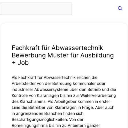
Zum
Menü
Inhalt
springen
Fachkraft für Abwassertechnik
Bewerbung Muster für Ausbildung
+ Job
Als Fachkraft für Abwassertechnik reichen die
Arbeitsfelder von der Betreuung kommunaler oder
industrieller Abwassersysteme über den Betrieb und die
Kontrolle von Kläranlagen bis hin zur Weiterverarbeitung
des Klärschlamms. Als Arbeitgeber kommen in erster
Linie die Betreiber von Kläranlagen in Frage. Aber auch
in angrenzenden Branchen finden sich
Beschäftigungsmöglichkeiten: Von der
Rohreinigungsfirma bis hin zu Anbietern ganzer