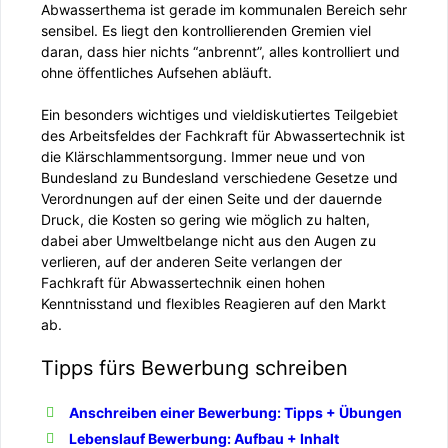
Abwasserthema ist gerade im kommunalen Bereich sehr
sensibel. Es liegt den kontrollierenden Gremien viel
daran, dass hier nichts “anbrennt”, alles kontrolliert und
ohne öffentliches Aufsehen abläuft.
Ein besonders wichtiges und vieldiskutiertes Teilgebiet
des Arbeitsfeldes der Fachkraft für Abwassertechnik ist
die Klärschlammentsorgung. Immer neue und von
Bundesland zu Bundesland verschiedene Gesetze und
Verordnungen auf der einen Seite und der dauernde
Druck, die Kosten so gering wie möglich zu halten,
dabei aber Umweltbelange nicht aus den Augen zu
verlieren, auf der anderen Seite verlangen der
Fachkraft für Abwassertechnik einen hohen
Kenntnisstand und flexibles Reagieren auf den Markt
ab.
Tipps fürs Bewerbung schreiben
Anschreiben einer Bewerbung: Tipps + Übungen
Lebenslauf Bewerbung: Aufbau + Inhalt