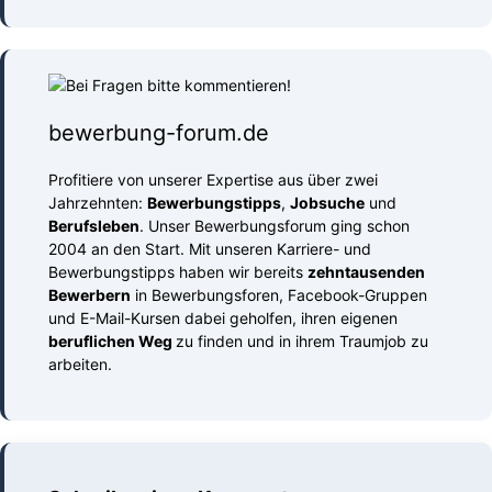
bewerbung-forum.de
Profitiere von unserer Expertise aus über zwei
Jahrzehnten:
Bewerbungstipps
,
Jobsuche
und
Berufsleben
. Unser Bewerbungsforum ging schon
2004 an den Start. Mit unseren Karriere- und
Bewerbungstipps haben wir bereits
zehntausenden
Bewerbern
in Bewerbungsforen, Facebook-Gruppen
und E-Mail-Kursen dabei geholfen, ihren eigenen
beruflichen Weg
zu finden und in ihrem Traumjob zu
arbeiten.