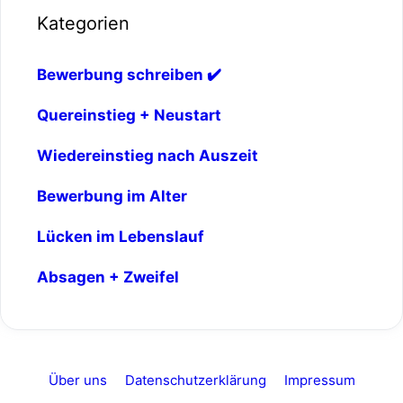
Kategorien
Bewerbung schreiben ✔️
Quereinstieg + Neustart
Wiedereinstieg nach Auszeit
Bewerbung im Alter
Lücken im Lebenslauf
Absagen + Zweifel
Über uns
Datenschutzerklärung
Impressum