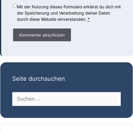
Mit der Nutzung dieses Formulars erklärst du dich mit
der Speicherung und Verarbeitung deiner Daten
durch diese Website einverstanden.
*
Seite durchsuchen
Suchen
nach: