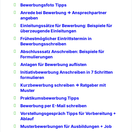
Bewerbungsfoto Tipps
Anrede bei Bewerbung => Ansprechpartner
angeben
Einleitungssätze für Bewerbung: Beispiele für
überzeugende Einleitungen
Frühestmöglicher Eintrittstermin in
Bewerbungsschreiben
Abschlusssatz Anschreiben: Beispiele für
Formulierungen
Anlagen für Bewerbung auflisten
Initiativbewerbung Anschreiben in 7 Schritten
formulieren
Kurzbewerbung schreiben => Ratgeber mit
Muster
Praktikumsbewerbung Tipps
Bewerbung per E-Mail schreiben
Vorstellungsgespräch Tipps für Vorbereitung +
Ablauf
Musterbewerbungen für Ausbildungen + Job