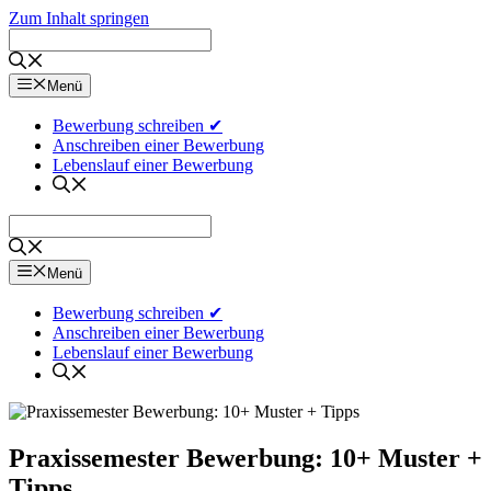
Zum Inhalt springen
Menü
Bewerbung schreiben ✔
Anschreiben einer Bewerbung
Lebenslauf einer Bewerbung
Menü
Bewerbung schreiben ✔
Anschreiben einer Bewerbung
Lebenslauf einer Bewerbung
Praxissemester Bewerbung: 10+ Muster +
Tipps