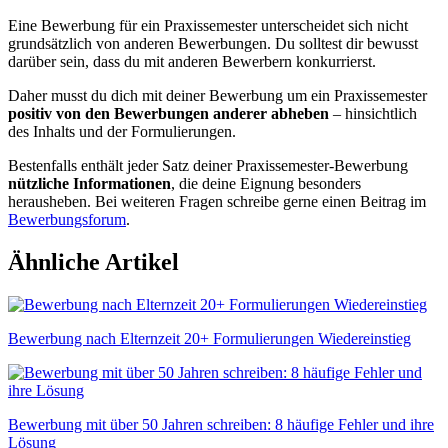
Eine Bewerbung für ein Praxissemester unterscheidet sich nicht
grundsätzlich von anderen Bewerbungen. Du solltest dir bewusst
darüber sein, dass du mit anderen Bewerbern konkurrierst.
Daher musst du dich mit deiner Bewerbung um ein Praxissemester
positiv von den Bewerbungen anderer abheben
– hinsichtlich
des Inhalts und der Formulierungen.
Bestenfalls enthält jeder Satz deiner Praxissemester-Bewerbung
nützliche Informationen
, die deine Eignung besonders
herausheben. Bei weiteren Fragen schreibe gerne einen Beitrag im
Bewerbungsforum
.
Ähnliche Artikel
Bewerbung nach Elternzeit 20+ Formulierungen Wiedereinstieg
Bewerbung mit über 50 Jahren schreiben: 8 häufige Fehler und ihre
Lösung