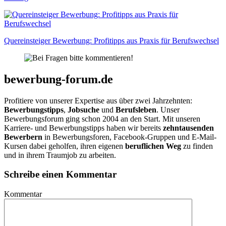
Quereinsteiger Bewerbung: Profitipps aus Praxis für Berufswechsel
bewerbung-forum.de
Profitiere von unserer Expertise aus über zwei Jahrzehnten:
Bewerbungstipps
,
Jobsuche
und
Berufsleben
. Unser
Bewerbungsforum ging schon 2004 an den Start. Mit unseren
Karriere- und Bewerbungstipps haben wir bereits
zehntausenden
Bewerbern
in Bewerbungsforen, Facebook-Gruppen und E-Mail-
Kursen dabei geholfen, ihren eigenen
beruflichen Weg
zu finden
und in ihrem Traumjob zu arbeiten.
Schreibe einen Kommentar
Kommentar