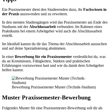
Ein Praxissemester dient den Studierenden dazu, ihr
Fachwissen in
der Praxis
anzuwenden und zu erweitern.
In den meisten Studiengängen wird das Praxissemester am Ende des
Studiums mit der
Abschlussarbeit
verbunden: Im Rahmen eines
Praktikums bei einem Arbeitgeber wird auch die Abschlussarbeit
erstellt.
Im Idealfall kannst du dir das Thema der Abschlussarbeit aussuchen
und auf deine Spezialisierung abstimmen.
In einer
Bewerbung für ein Praxissemester
verdeutlichst du, was
du an Kenntnissen, Fähigkeiten, Stärken und praktischen
Erfahrungen vorzuweisen hast und wie du damit dem Arbeitgeber
helfen kannst.
Bewerbung Praxissemester Muster (Technik-Studium)
Muster Praxissemester-Bewerbung
Folgendes Muster für eine Praxissemester-Bewerbung soll dir als