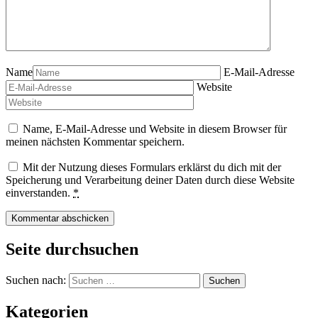
Name
E-Mail-Adresse
Website
Name, E-Mail-Adresse und Website in diesem Browser für
meinen nächsten Kommentar speichern.
Mit der Nutzung dieses Formulars erklärst du dich mit der
Speicherung und Verarbeitung deiner Daten durch diese Website
einverstanden.
*
Seite durchsuchen
Suchen nach:
Kategorien