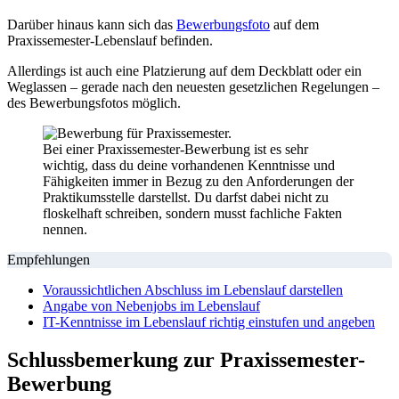
Darüber hinaus kann sich das
Bewerbungsfoto
auf dem
Praxissemester-Lebenslauf befinden.
Allerdings ist auch eine Platzierung auf dem Deckblatt oder ein
Weglassen – gerade nach den neuesten gesetzlichen Regelungen –
des Bewerbungsfotos möglich.
Bei einer Praxissemester-Bewerbung ist es sehr
wichtig, dass du deine vorhandenen Kenntnisse und
Fähigkeiten immer in Bezug zu den Anforderungen der
Praktikumsstelle darstellst. Du darfst dabei nicht zu
floskelhaft schreiben, sondern musst fachliche Fakten
nennen.
Empfehlungen
Voraussichtlichen Abschluss im Lebenslauf darstellen
Angabe von Nebenjobs im Lebenslauf
IT-Kenntnisse im Lebenslauf richtig einstufen und angeben
Schlussbemerkung zur Praxissemester-
Bewerbung